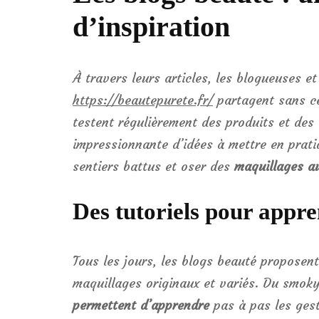
d’inspiration
À travers leurs articles, les blogueuses 
https://beautepurete.fr/
partagent sans ce
testent régulièrement des produits et des 
impressionnante d’idées à mettre en prati
sentiers battus et oser des
maquillages a
Des tutoriels pour appre
Tous les jours, les blogs beauté proposent 
maquillages originaux et variés. Du smoky
permettent d’apprendre
pas à pas les gest