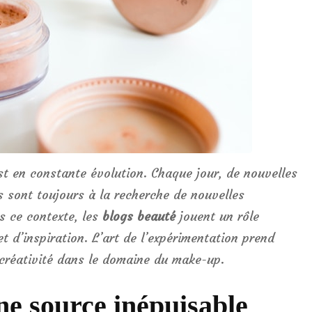
t en constante évolution. Chaque jour, de nouvelles
s sont toujours à la recherche de nouvelles
s ce contexte, les
blogs beauté
jouent un rôle
t d’inspiration. L’art de l’expérimentation prend
 créativité dans le domaine du make-up.
ne source inépuisable