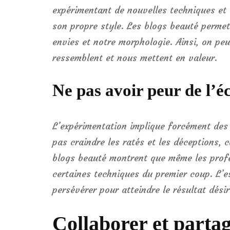
expérimentant de nouvelles techniques et 
son propre style. Les blogs beauté permett
envies et notre morphologie. Ainsi, on pe
ressemblent et nous mettent en valeur.
Ne pas avoir peur de l’é
L’expérimentation implique forcément des 
pas craindre les ratés et les déceptions, 
blogs beauté montrent que même les profe
certaines techniques du premier coup. L’es
persévérer pour atteindre le résultat désir
Collaborer et partag