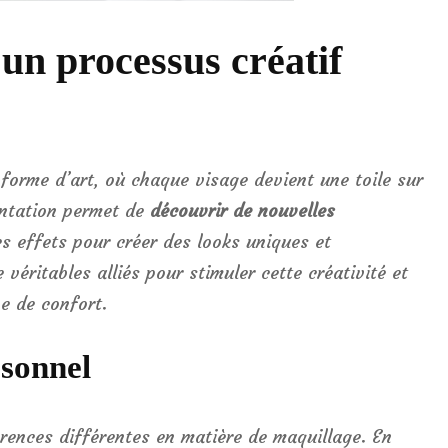
un processus créatif
forme d’art, où chaque visage devient une toile sur
mentation permet de
découvrir de nouvelles
les effets pour créer des looks uniques et
véritables alliés pour stimuler cette créativité et
e de confort.
rsonnel
rences différentes en matière de maquillage. En