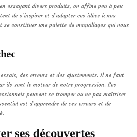
en essayant divers produits, on affine peu à peu
ent de s’inspirer et d’adapter ces idées à nos
ut se constituer une palette de maquillages qui nous
chec
essais, des erreurs et des ajustements. Il ne faut
car ils sont le moteur de notre progression. Les
ssionnels peuvent se tromper ou ne pas maîtriser
sentiel est d’apprendre de ces erreurs et de
é.
er ses découvertes