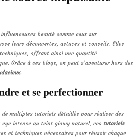
et influenceuses beauté comme ceux sur
sse leurs découvertes, astuces et conseils. Elles
techniques, offrant ainsi une quantité
que. Grâce à ces blogs, on peut s’aventurer hors des
udacieux
.
ndre et se perfectionner
de multiples tutoriels détaillés pour réaliser des
 eye intense au teint glowy naturel, ces
tutoriels
es et techniques nécessaires pour réussir chaque