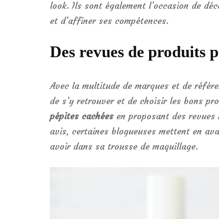
look. Ils sont également l’occasion de dé
et d’affiner ses compétences.
Des revues de produits p
Avec la multitude de marques et de référen
de s’y retrouver et de choisir les bons pr
pépites cachées
en proposant des revues h
avis, certaines blogueuses mettent en ava
avoir dans sa trousse de maquillage.