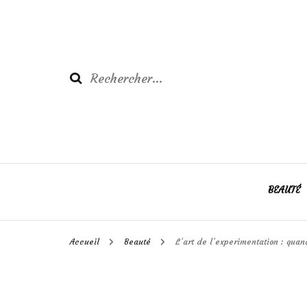
Rechercher :
BEAUTÉ
Accueil
Beauté
L’art de l’experimentation : quan