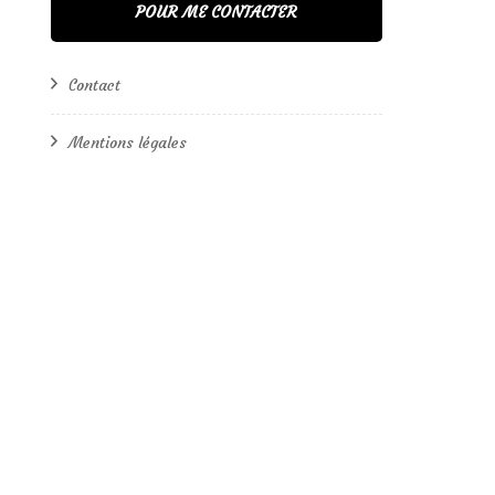
POUR ME CONTACTER
Contact
Mentions légales