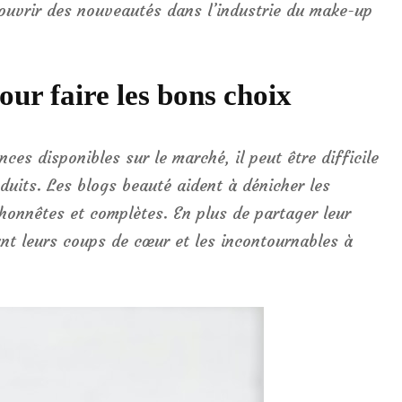
couvrir des nouveautés dans l’industrie du make-up
our faire les bons choix
ces disponibles sur le marché, il peut être difficile
oduits. Les blogs beauté aident à dénicher les
onnêtes et complètes. En plus de partager leur
nt leurs coups de cœur et les incontournables à