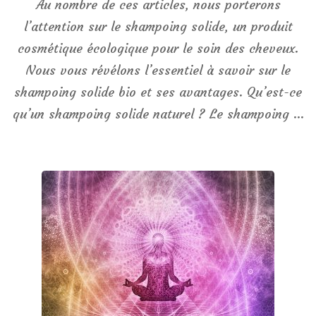
Au nombre de ces articles, nous porterons
l’attention sur le shampoing solide, un produit
cosmétique écologique pour le soin des cheveux.
Nous vous révélons l’essentiel à savoir sur le
shampoing solide bio et ses avantages. Qu’est-ce
qu’un shampoing solide naturel ? Le shampoing …