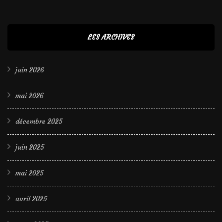
LES ARCHIVES
juin 2026
mai 2026
décembre 2025
juin 2025
mai 2025
avril 2025