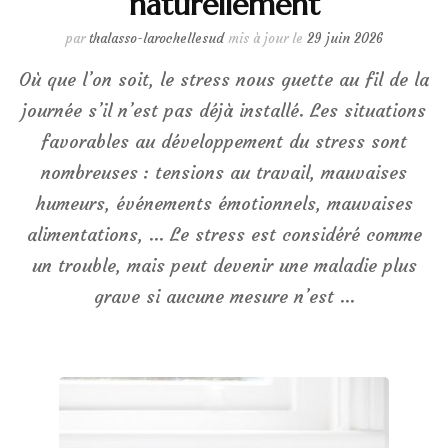
naturellement
par
thalasso-larochellesud
mis à jour le
29 juin 2026
Où que l’on soit, le stress nous guette au fil de la
journée s’il n’est pas déjà installé. Les situations
favorables au développement du stress sont
nombreuses : tensions au travail, mauvaises
humeurs, événements émotionnels, mauvaises
alimentations, … Le stress est considéré comme
un trouble, mais peut devenir une maladie plus
grave si aucune mesure n’est …