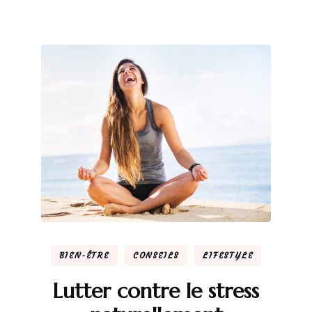
BIEN-ÊTRE
CONSEILS
LIFESTYLE
Lutter contre le stress