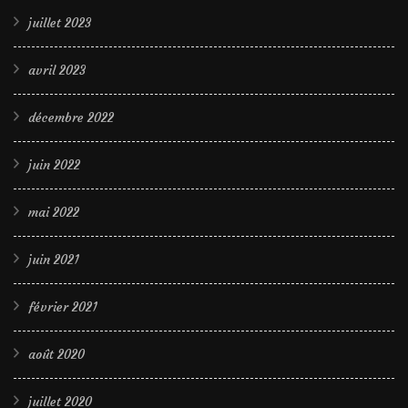
juillet 2023
avril 2023
décembre 2022
juin 2022
mai 2022
juin 2021
février 2021
août 2020
juillet 2020