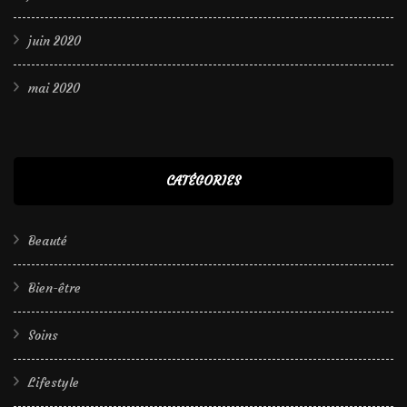
juin 2020
mai 2020
CATÉGORIES
Beauté
Bien-être
Soins
Lifestyle