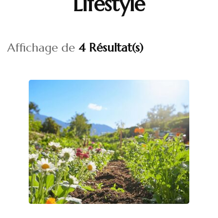
Lifestyle
Affichage de
4 Résultat(s)