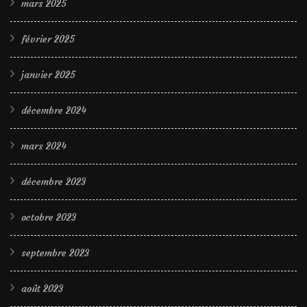
mars 2025
février 2025
janvier 2025
décembre 2024
mars 2024
décembre 2023
octobre 2023
septembre 2023
août 2023