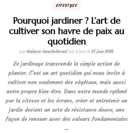
LIFESTYLE
Pourquoi jardiner ? L’art de
cultiver son havre de paix au
quotidien
par
thalasso-larochellesud
mis à jour le
27 juin 2026
Le jardinage transcende la simple action de
planter. C’est un art quotidien qui nous invite à
cultiver non seulement des végétaux, mais aussi
notre propre bien-être. Dans notre monde rythmé
par la vitesse et les écrans, créer et entretenir un
jardin devient un acte de résistance douce, une
façon de renouer avec des valeurs fondamentales
…