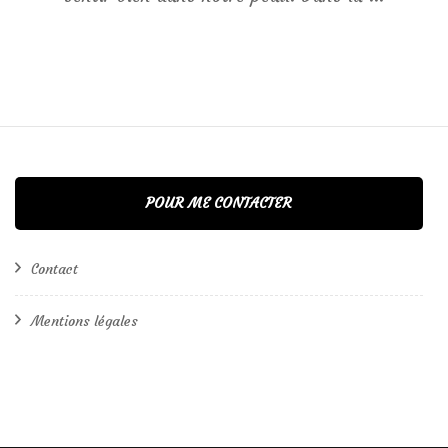
POUR ME CONTACTER
Contact
Mentions légales