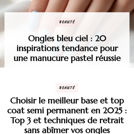
BEAUTÉ
Ongles bleu ciel : 20
inspirations tendance pour
une manucure pastel réussie
BEAUTÉ
Choisir le meilleur base et top
coat semi permanent en 2025 :
Top 3 et techniques de retrait
sans abîmer vos ongles