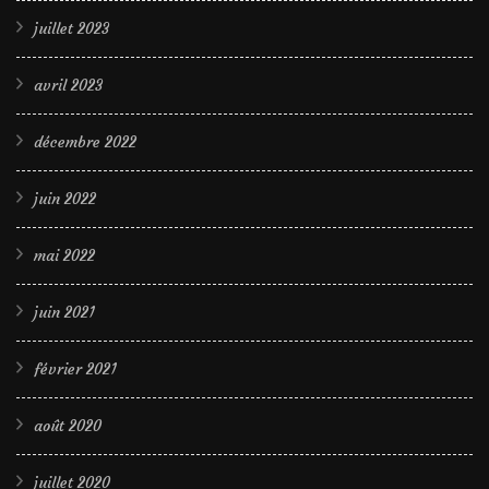
juillet 2023
avril 2023
décembre 2022
juin 2022
mai 2022
juin 2021
février 2021
août 2020
juillet 2020