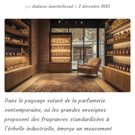
par
thalasso-larochellesud
le
2 décembre 2025
Dans le paysage saturé de la parfumerie
contemporaine, où les grandes enseignes
proposent des fragrances standardisées à
l’échelle industrielle, émerge un mouvement