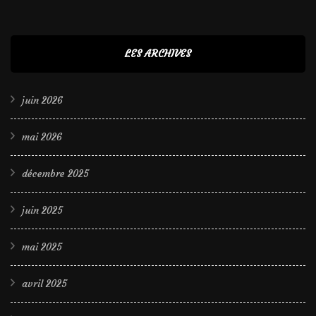
LES ARCHIVES
juin 2026
mai 2026
décembre 2025
juin 2025
mai 2025
avril 2025