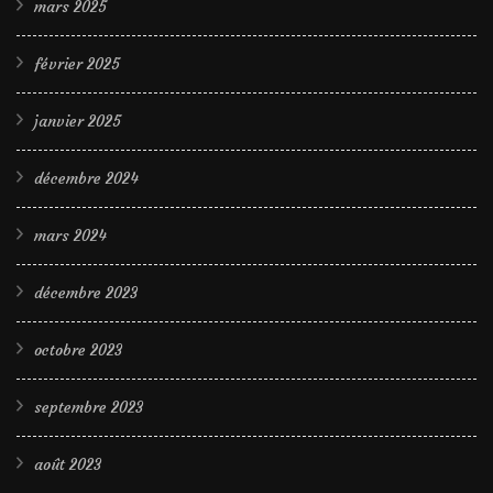
mars 2025
février 2025
janvier 2025
décembre 2024
mars 2024
décembre 2023
octobre 2023
septembre 2023
août 2023