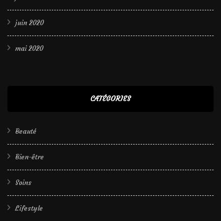
juin 2020
mai 2020
CATÉGORIES
Beauté
Bien-être
Soins
Lifestyle