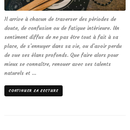
Il arrive à chacun de traverser des périodes de
doute, de confusion ou de fatigue intérieure. Un
sentiment diffus de ne pas être tout à fait à sa
place, de s’ennuyer dans sa vie, ou d’avoir perdu
de vue ses élans profonds. Que faire alors pour
mieux se connaître, renouer avec ses talents
naturels et …
CONTINUER LA LECTURE