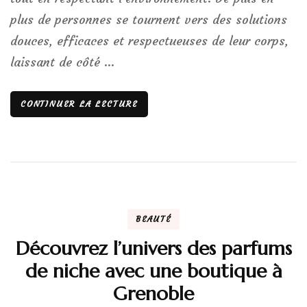
plus de personnes se tournent vers des solutions
douces, efficaces et respectueuses de leur corps,
laissant de côté …
CONTINUER LA LECTURE
BEAUTÉ
Découvrez l’univers des parfums
de niche avec une boutique à
Grenoble