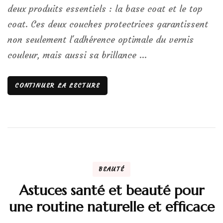
deux produits essentiels : la base coat et le top
coat. Ces deux couches protectrices garantissent
non seulement l'adhérence optimale du vernis
couleur, mais aussi sa brillance …
CONTINUER LA LECTURE
BEAUTÉ
Astuces santé et beauté pour
une routine naturelle et efficace