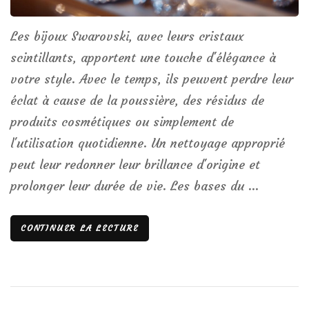
Les bijoux Swarovski, avec leurs cristaux
scintillants, apportent une touche d'élégance à
votre style. Avec le temps, ils peuvent perdre leur
éclat à cause de la poussière, des résidus de
produits cosmétiques ou simplement de
l'utilisation quotidienne. Un nettoyage approprié
peut leur redonner leur brillance d'origine et
prolonger leur durée de vie. Les bases du …
CONTINUER LA LECTURE