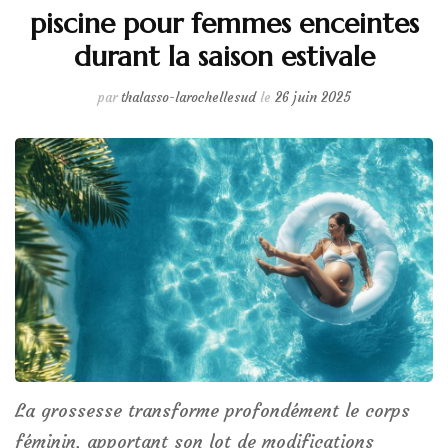
piscine pour femmes enceintes
durant la saison estivale
par
thalasso-larochellesud
le
26 juin 2025
La grossesse transforme profondément le corps
féminin, apportant son lot de modifications