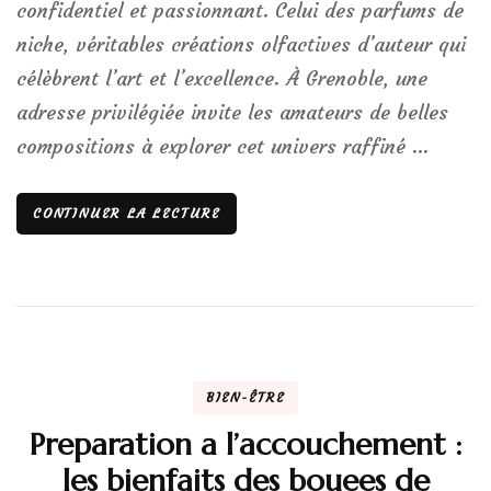
confidentiel et passionnant. Celui des parfums de
niche, véritables créations olfactives d’auteur qui
célèbrent l’art et l’excellence. À Grenoble, une
adresse privilégiée invite les amateurs de belles
compositions à explorer cet univers raffiné …
CONTINUER LA LECTURE
BIEN-ÊTRE
Preparation a l’accouchement :
les bienfaits des bouees de