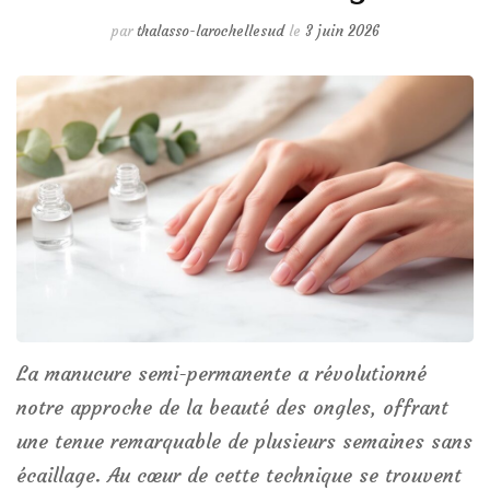
par
thalasso-larochellesud
le
3 juin 2026
La manucure semi-permanente a révolutionné
notre approche de la beauté des ongles, offrant
une tenue remarquable de plusieurs semaines sans
écaillage. Au cœur de cette technique se trouvent