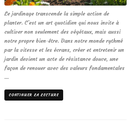
Le jardinage transcende la simple action de
planter. C’est un art quotidien qui nous invite à
cultiver non seulement des végétaux, mais aussi
notre propre bien-être. Dans notre monde rythmé
par la vitesse et les écrans, créer et entretenir un
jardin devient un acte de résistance douce, une
façon de renouer avec des valeurs fondamentales
…
CONTINUER LA LECTURE