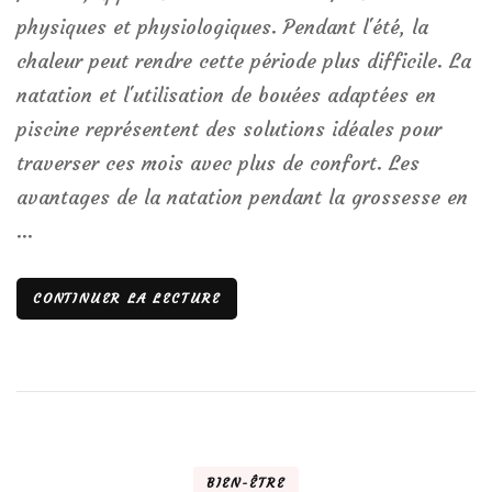
physiques et physiologiques. Pendant l'été, la
chaleur peut rendre cette période plus difficile. La
natation et l'utilisation de bouées adaptées en
piscine représentent des solutions idéales pour
traverser ces mois avec plus de confort. Les
avantages de la natation pendant la grossesse en
…
CONTINUER LA LECTURE
BIEN-ÊTRE