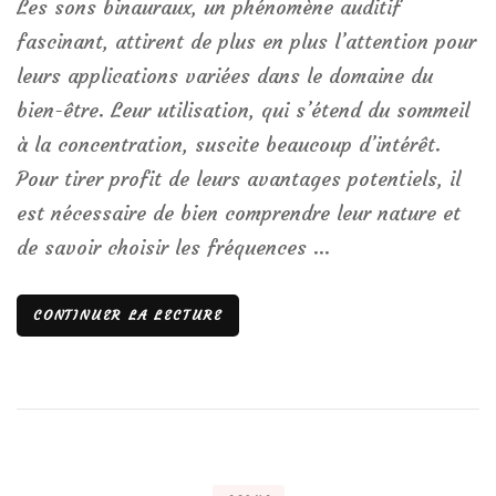
Les sons binauraux, un phénomène auditif
fascinant, attirent de plus en plus l’attention pour
leurs applications variées dans le domaine du
bien-être. Leur utilisation, qui s’étend du sommeil
à la concentration, suscite beaucoup d’intérêt.
Pour tirer profit de leurs avantages potentiels, il
est nécessaire de bien comprendre leur nature et
de savoir choisir les fréquences …
CONTINUER LA LECTURE