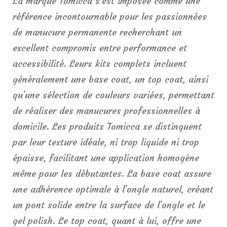
La marque Tomicca s'est imposée comme une
référence incontournable pour les passionnées
de manucure permanente recherchant un
excellent compromis entre performance et
accessibilité. Leurs kits complets incluent
généralement une base coat, un top coat, ainsi
qu'une sélection de couleurs variées, permettant
de réaliser des manucures professionnelles à
domicile. Les produits Tomicca se distinguent
par leur texture idéale, ni trop liquide ni trop
épaisse, facilitant une application homogène
même pour les débutantes. La base coat assure
une adhérence optimale à l'ongle naturel, créant
un pont solide entre la surface de l'ongle et le
gel polish. Le top coat, quant à lui, offre une