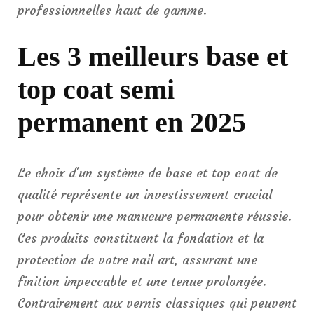
professionnelles haut de gamme.
Les 3 meilleurs base et
top coat semi
permanent en 2025
Le choix d'un système de base et top coat de
qualité représente un investissement crucial
pour obtenir une manucure permanente réussie.
Ces produits constituent la fondation et la
protection de votre nail art, assurant une
finition impeccable et une tenue prolongée.
Contrairement aux vernis classiques qui peuvent