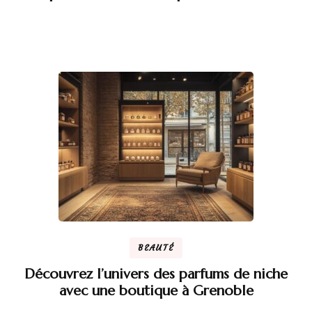
BEAUTÉ
Découvrez l’univers des parfums de niche
avec une boutique à Grenoble