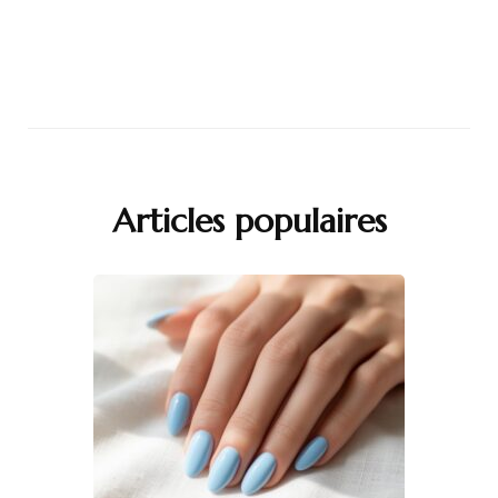
Articles populaires