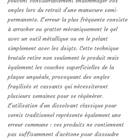
peuvent considérablement endommager vos
ongles lors du retrait d'une manucure semi-
permanente. L'erreur la plus fréquente consiste
à arracher ou gratter mécaniquement le gel
avec un outil métallique ou en le pelant
simplement avec les doigts. Cette technique
brutale retire non seulement le produit mais
également les couches superficielles de la
plaque unguéale, provoquant des ongles
fragilisés et cassants qui nécessiteront
plusieurs semaines pour se régénérer.
L'utilisation d'un dissolvant classique pour
vernis traditionnel représente également une
erreur commune : ces produits ne contiennent
pas suffisamment d'acétone pour dissoudre