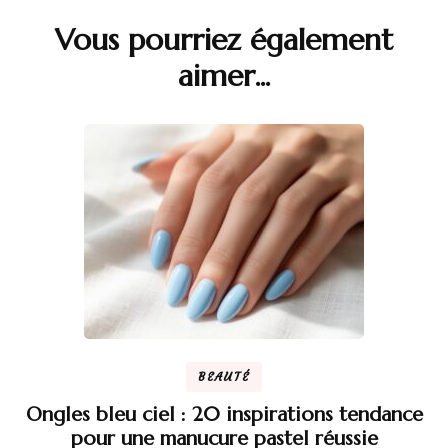
Vous pourriez également
Navigation
aimer...
d'article
BEAUTÉ
Ongles bleu ciel : 20 inspirations tendance
pour une manucure pastel réussie