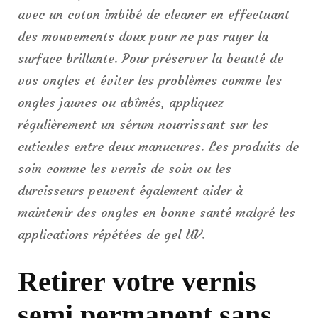
avec un coton imbibé de cleaner en effectuant
des mouvements doux pour ne pas rayer la
surface brillante. Pour préserver la beauté de
vos ongles et éviter les problèmes comme les
ongles jaunes ou abîmés, appliquez
régulièrement un sérum nourrissant sur les
cuticules entre deux manucures. Les produits de
soin comme les vernis de soin ou les
durcisseurs peuvent également aider à
maintenir des ongles en bonne santé malgré les
applications répétées de gel UV.
Retirer votre vernis
semi permanent sans