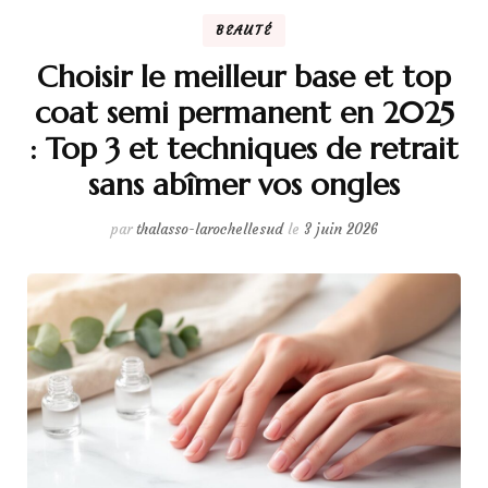
BEAUTÉ
Choisir le meilleur base et top
coat semi permanent en 2025
: Top 3 et techniques de retrait
sans abîmer vos ongles
par
thalasso-larochellesud
le
3 juin 2026