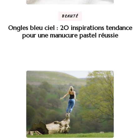
BEAUTÉ
Ongles bleu ciel : 20 inspirations tendance
pour une manucure pastel réussie