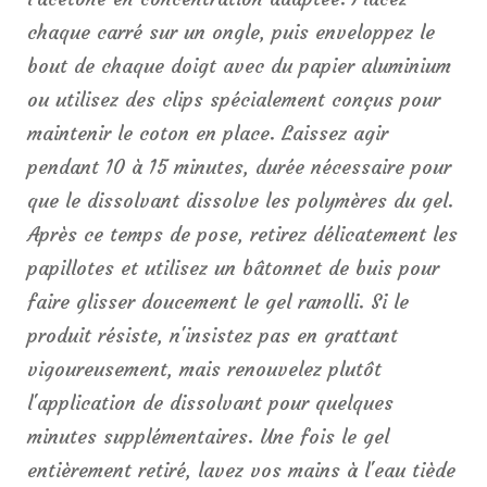
chaque carré sur un ongle, puis enveloppez le
bout de chaque doigt avec du papier aluminium
ou utilisez des clips spécialement conçus pour
maintenir le coton en place. Laissez agir
pendant 10 à 15 minutes, durée nécessaire pour
que le dissolvant dissolve les polymères du gel.
Après ce temps de pose, retirez délicatement les
papillotes et utilisez un bâtonnet de buis pour
faire glisser doucement le gel ramolli. Si le
produit résiste, n'insistez pas en grattant
vigoureusement, mais renouvelez plutôt
l'application de dissolvant pour quelques
minutes supplémentaires. Une fois le gel
entièrement retiré, lavez vos mains à l'eau tiède