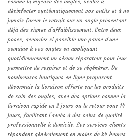
comme la mycose des ongles, veillez à
désinfecter systématiquement vos outils et à ne
jamais forcer le retrait sur un ongle présentant
déjà des signes d'affaiblissement. Entre deux
poses, accordez si possible une pause d'une
semaine à vos ongles en appliquant
quotidiennement un sérum réparateur pour leur
permettre de respirer et de se régénérer. De
nombreuses boutiques en ligne proposent
désormais la livraison offerte sur les produits
de soin des ongles, avec des options comme la
livraison rapide en 2 jours ou le retour sous 14
jours, facilitant l'accès à des soins de qualité
professionnelle à domicile. Les services clients
répondent généralement en moins de 24 heures