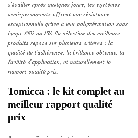
s'écailler après quelques jours, les systèmes
semi-permanents offrent une résistance
exceptionnelle grâce à leur polymérisation sous
lampe LED ou UV. La sélection des meilleurs
produits repose sur plusieurs critères : la
qualité de l'adhérence, la brillance obtenue, la
facilité d'application, et naturellement le
rapport qualité prix.
Tomicca : le kit complet au
meilleur rapport qualité
prix