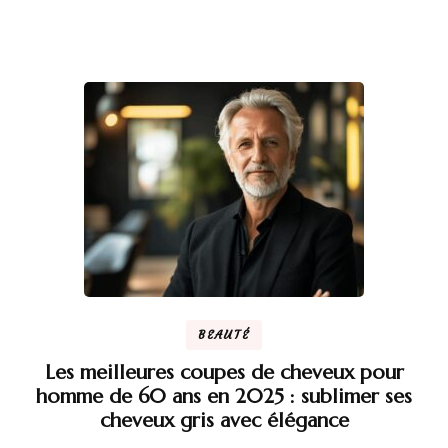
BEAUTÉ
Les meilleures coupes de cheveux pour
homme de 60 ans en 2025 : sublimer ses
cheveux gris avec élégance