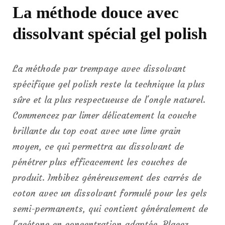
La méthode douce avec
dissolvant spécial gel polish
La méthode par trempage avec dissolvant
spécifique gel polish reste la technique la plus
sûre et la plus respectueuse de l'ongle naturel.
Commencez par limer délicatement la couche
brillante du top coat avec une lime grain
moyen, ce qui permettra au dissolvant de
pénétrer plus efficacement les couches de
produit. Imbibez généreusement des carrés de
coton avec un dissolvant formulé pour les gels
semi-permanents, qui contient généralement de
l'acétone en concentration adaptée. Placez