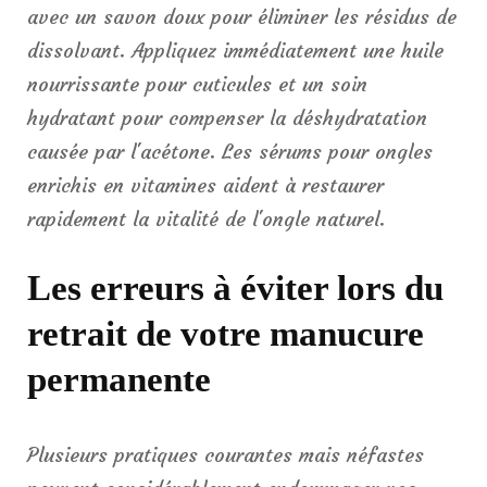
avec un savon doux pour éliminer les résidus de
dissolvant. Appliquez immédiatement une huile
nourrissante pour cuticules et un soin
hydratant pour compenser la déshydratation
causée par l'acétone. Les sérums pour ongles
enrichis en vitamines aident à restaurer
rapidement la vitalité de l'ongle naturel.
Les erreurs à éviter lors du
retrait de votre manucure
permanente
Plusieurs pratiques courantes mais néfastes