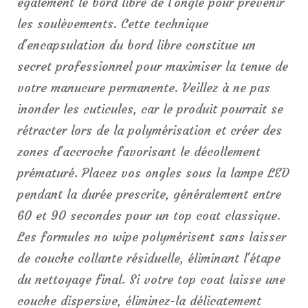
également le bord libre de l'ongle pour prévenir
les soulèvements. Cette technique
d'encapsulation du bord libre constitue un
secret professionnel pour maximiser la tenue de
votre manucure permanente. Veillez à ne pas
inonder les cuticules, car le produit pourrait se
rétracter lors de la polymérisation et créer des
zones d'accroche favorisant le décollement
prématuré. Placez vos ongles sous la lampe LED
pendant la durée prescrite, généralement entre
60 et 90 secondes pour un top coat classique.
Les formules no wipe polymérisent sans laisser
de couche collante résiduelle, éliminant l'étape
du nettoyage final. Si votre top coat laisse une
couche dispersive, éliminez-la délicatement