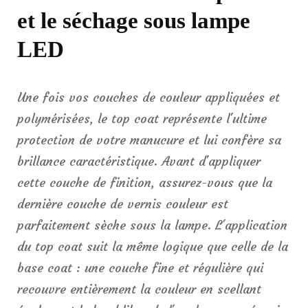
et le séchage sous lampe
LED
Une fois vos couches de couleur appliquées et
polymérisées, le top coat représente l'ultime
protection de votre manucure et lui confère sa
brillance caractéristique. Avant d'appliquer
cette couche de finition, assurez-vous que la
dernière couche de vernis couleur est
parfaitement sèche sous la lampe. L'application
du top coat suit la même logique que celle de la
base coat : une couche fine et régulière qui
recouvre entièrement la couleur en scellant