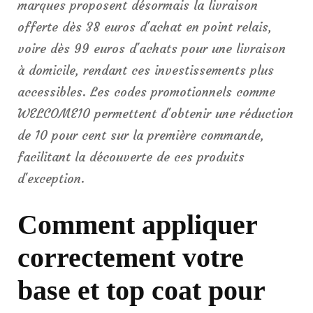
marques proposent désormais la livraison
offerte dès 38 euros d'achat en point relais,
voire dès 99 euros d'achats pour une livraison
à domicile, rendant ces investissements plus
accessibles. Les codes promotionnels comme
WELCOME10 permettent d'obtenir une réduction
de 10 pour cent sur la première commande,
facilitant la découverte de ces produits
d'exception.
Comment appliquer
correctement votre
base et top coat pour