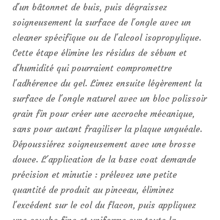
d'un bâtonnet de buis, puis dégraissez
soigneusement la surface de l'ongle avec un
cleaner spécifique ou de l'alcool isopropylique.
Cette étape élimine les résidus de sébum et
d'humidité qui pourraient compromettre
l'adhérence du gel. Limez ensuite légèrement la
surface de l'ongle naturel avec un bloc polissoir
grain fin pour créer une accroche mécanique,
sans pour autant fragiliser la plaque unguéale.
Dépoussiérez soigneusement avec une brosse
douce. L'application de la base coat demande
précision et minutie : prélevez une petite
quantité de produit au pinceau, éliminez
l'excédent sur le col du flacon, puis appliquez