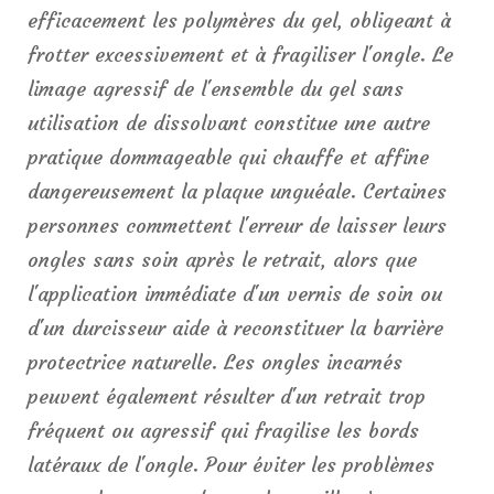
efficacement les polymères du gel, obligeant à
frotter excessivement et à fragiliser l'ongle. Le
limage agressif de l'ensemble du gel sans
utilisation de dissolvant constitue une autre
pratique dommageable qui chauffe et affine
dangereusement la plaque unguéale. Certaines
personnes commettent l'erreur de laisser leurs
ongles sans soin après le retrait, alors que
l'application immédiate d'un vernis de soin ou
d'un durcisseur aide à reconstituer la barrière
protectrice naturelle. Les ongles incarnés
peuvent également résulter d'un retrait trop
fréquent ou agressif qui fragilise les bords
latéraux de l'ongle. Pour éviter les problèmes