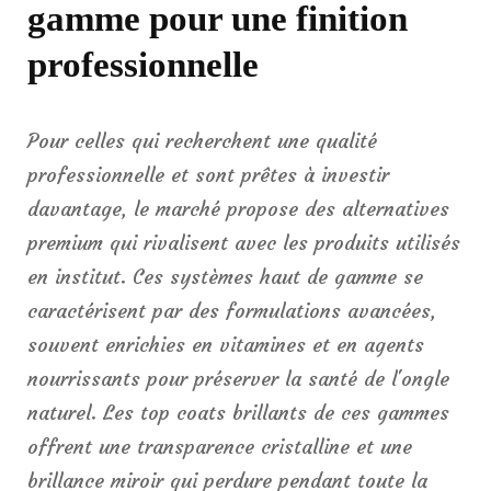
gamme pour une finition
professionnelle
Pour celles qui recherchent une qualité
professionnelle et sont prêtes à investir
davantage, le marché propose des alternatives
premium qui rivalisent avec les produits utilisés
en institut. Ces systèmes haut de gamme se
caractérisent par des formulations avancées,
souvent enrichies en vitamines et en agents
nourrissants pour préserver la santé de l'ongle
naturel. Les top coats brillants de ces gammes
offrent une transparence cristalline et une
brillance miroir qui perdure pendant toute la