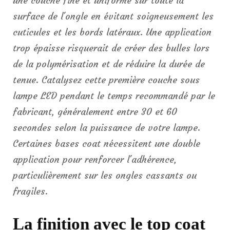
une couche fine et uniforme sur toute la
surface de l'ongle en évitant soigneusement les
cuticules et les bords latéraux. Une application
trop épaisse risquerait de créer des bulles lors
de la polymérisation et de réduire la durée de
tenue. Catalysez cette première couche sous
lampe LED pendant le temps recommandé par le
fabricant, généralement entre 30 et 60
secondes selon la puissance de votre lampe.
Certaines bases coat nécessitent une double
application pour renforcer l'adhérence,
particulièrement sur les ongles cassants ou
fragiles.
La finition avec le top coat