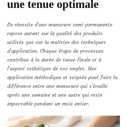
une tenue optimale
La réussite d'une manucure semi-permanente
repose autant sur la qualité des produits
utilisés que sur la maîtrise des techniques
d'application. Chaque étape du processus
contribue à la durée de tenue finale et à
l'aspect esthétique de vos ongles. Une
application méthodique et soignée peut faire la
différence entre une manucure qui s'écaille
après une semaine et une autre qui reste
impeccable pendant un mois entier.