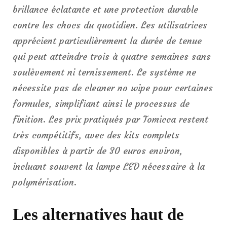
brillance éclatante et une protection durable
contre les chocs du quotidien. Les utilisatrices
apprécient particulièrement la durée de tenue
qui peut atteindre trois à quatre semaines sans
soulèvement ni ternissement. Le système ne
nécessite pas de cleaner no wipe pour certaines
formules, simplifiant ainsi le processus de
finition. Les prix pratiqués par Tomicca restent
très compétitifs, avec des kits complets
disponibles à partir de 30 euros environ,
incluant souvent la lampe LED nécessaire à la
polymérisation.
Les alternatives haut de