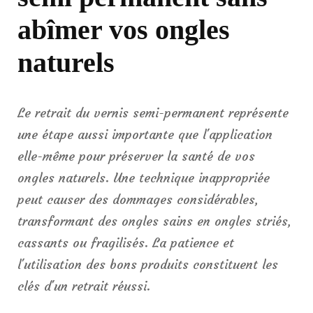
abîmer vos ongles
naturels
Le retrait du vernis semi-permanent représente
une étape aussi importante que l'application
elle-même pour préserver la santé de vos
ongles naturels. Une technique inappropriée
peut causer des dommages considérables,
transformant des ongles sains en ongles striés,
cassants ou fragilisés. La patience et
l'utilisation des bons produits constituent les
clés d'un retrait réussi.