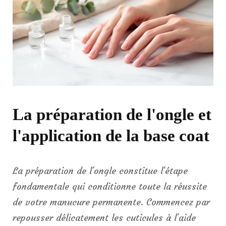
La préparation de l'ongle et
l'application de la base coat
La préparation de l'ongle constitue l'étape
fondamentale qui conditionne toute la réussite
de votre manucure permanente. Commencez par
repousser délicatement les cuticules à l'aide