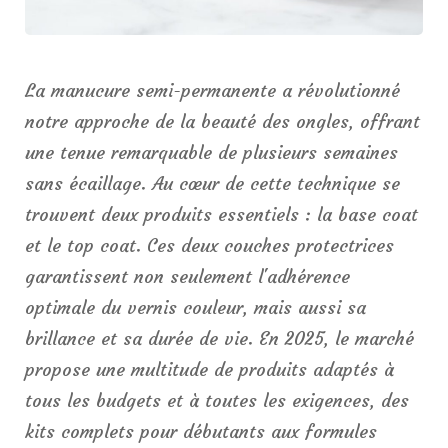
La manucure semi-permanente a révolutionné
notre approche de la beauté des ongles, offrant
une tenue remarquable de plusieurs semaines
sans écaillage. Au cœur de cette technique se
trouvent deux produits essentiels : la base coat
et le top coat. Ces deux couches protectrices
garantissent non seulement l'adhérence
optimale du vernis couleur, mais aussi sa
brillance et sa durée de vie. En 2025, le marché
propose une multitude de produits adaptés à
tous les budgets et à toutes les exigences, des
kits complets pour débutants aux formules