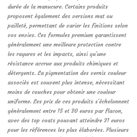
durée de la manucure. Certains produits
proposent également des versions mat ou
pailleté, permettant de varier les finitions selon
vos envies. Ces formules premium garantissent
généralement une meilleure protection contre
les rayures et les impacts, ainsi qu'une
résistance accrue aux produits chimiques et
détergents. La pigmentation des vernis couleur
associés est souvent plus intense, nécessitant
moins de couches pour obtenir une couleur
uniforme. Les prix de ces produits s'échelonnent
généralement entre 15 et 30 euros par flacon,
avec des top coats pouvant atteindre 31 euros
pour les références les plus élaborées. Plusieurs