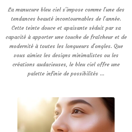
La manucure bleu ciel s'impose comme l'une des
tendances beauté incontournables de l'année.
Cette teinte douce et apaisante séduit par sa
capacité à apporter une touche de fraîcheur et de
modernité à toutes les longueurs d'ongles. Que
vous aimiez les designs minimalistes ou les
créations audacieuses, le bleu ciel offre une
palette infinie de possibilités …