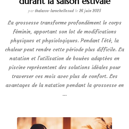
durant la saison estivale
par
thalasso-larochellesud
le
26 juin 2025
La grossesse transforme profondément le corps
féminin, apportant son lot de modifications
physiques et physiologiques. Pendant l'été, la
chaleur peut rendre cette période plus difficile. La
natation et l'utilisation de bouées adaptées en
piscine représentent des solutions idéales pour
traverser ces mois avec plus de confort. Les
avantages de la natation pendant la grossesse en
…