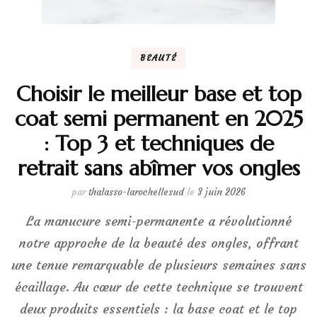
BEAUTÉ
Choisir le meilleur base et top
coat semi permanent en 2025
: Top 3 et techniques de
retrait sans abîmer vos ongles
par
thalasso-larochellesud
le
3 juin 2026
La manucure semi-permanente a révolutionné
notre approche de la beauté des ongles, offrant
une tenue remarquable de plusieurs semaines sans
écaillage. Au cœur de cette technique se trouvent
deux produits essentiels : la base coat et le top