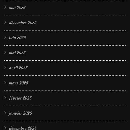
mai 2026
décembre 2025
juin 2025
mai 2025
avril 2025
mars 2025
février 2025
janvier 2025
décembre 2024