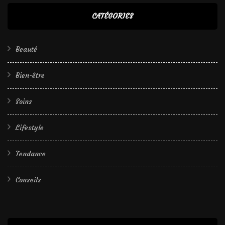
CATÉGORIES
Beauté
Bien-être
Soins
Lifestyle
Tendance
Conseils