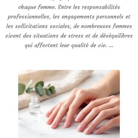
chaque femme. Entre les responsabilités
professionnelles, les engagements personnels et
les sollicitations sociales, de nombreuses femmes
vivent des situations de stress et de déséquilibres
qui affectent leur qualité de vie. …