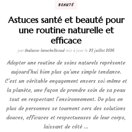
BEAUTÉ
Astuces santé et beauté pour
une routine naturelle et
efficace
par
thalasso-larochellesud
mis à jour le
23 juillet 2026
Adopter une routine de soins naturels représente
aujourd’hui bien plus qu’une simple tendance.
C’est un véritable engagement envers soi-même et
la planète, une façon de prendre soin de sa peau
tout en respectant l’environnement. De plus en
plus de personnes se tournent vers des solutions
douces, efficaces et respectueuses de leur corps,
laissant de côté …