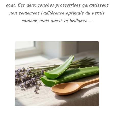
coat. Ces deux couches protectrices garantissent
non seulement l'adhérence optimale du vernis
couleur, mais aussi sa brillance …