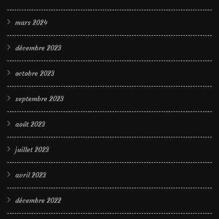
mars 2024
décembre 2023
octobre 2023
septembre 2023
août 2023
juillet 2023
avril 2023
décembre 2022