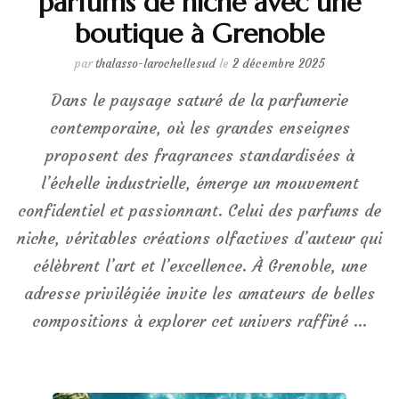
parfums de niche avec une
boutique à Grenoble
par
thalasso-larochellesud
le
2 décembre 2025
Dans le paysage saturé de la parfumerie
contemporaine, où les grandes enseignes
proposent des fragrances standardisées à
l’échelle industrielle, émerge un mouvement
confidentiel et passionnant. Celui des parfums de
niche, véritables créations olfactives d’auteur qui
célèbrent l’art et l’excellence. À Grenoble, une
adresse privilégiée invite les amateurs de belles
compositions à explorer cet univers raffiné …