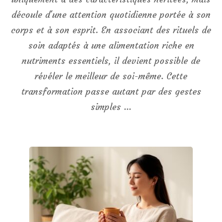
découle d'une attention quotidienne portée à son
corps et à son esprit. En associant des rituels de
soin adaptés à une alimentation riche en
nutriments essentiels, il devient possible de
révéler le meilleur de soi-même. Cette
transformation passe autant par des gestes
simples …