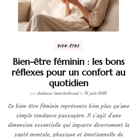
BIEN-ÊTRE
Bien-être féminin : les bons
réflexes pour un confort au
quotidien
par
thalasso-larochellesud
le
16 juin 2026
Le bien-être féminin représente bien plus qu'une
simple tendance passagère. Il s'agit d'une
dimension essentielle qui impacte directement la
santé mentale, physique et émotionnelle de