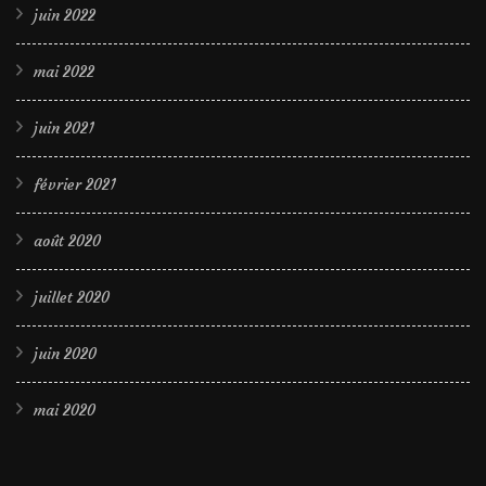
juin 2022
mai 2022
juin 2021
février 2021
août 2020
juillet 2020
juin 2020
mai 2020