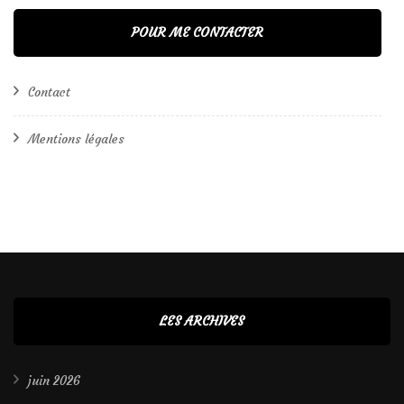
POUR ME CONTACTER
Contact
Mentions légales
LES ARCHIVES
juin 2026