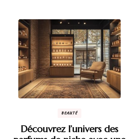
BEAUTÉ
Découvrez l’univers des