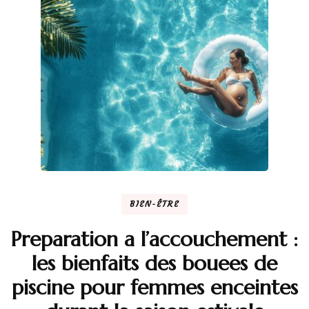
BIEN-ÊTRE
Preparation a l’accouchement :
les bienfaits des bouees de
piscine pour femmes enceintes