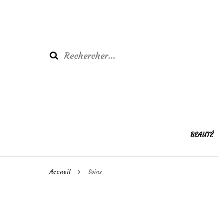
Rechercher :
BEAUTÉ
Accueil
Soins