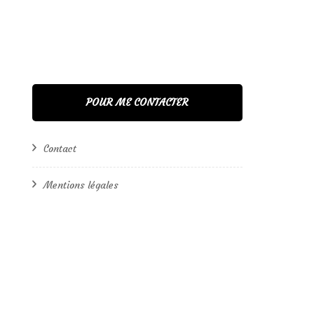
POUR ME CONTACTER
Contact
Mentions légales