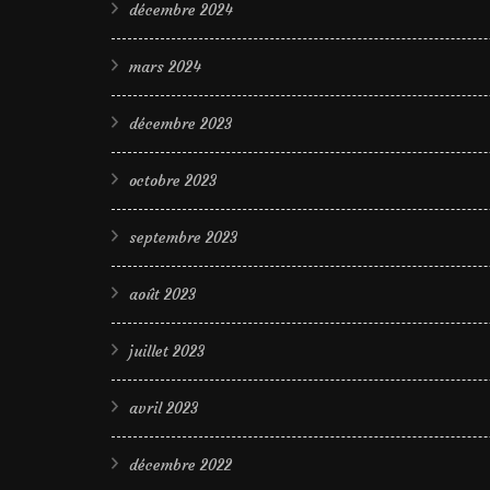
décembre 2024
mars 2024
décembre 2023
octobre 2023
septembre 2023
août 2023
juillet 2023
avril 2023
décembre 2022