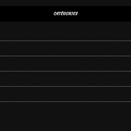
CATÉGORIES