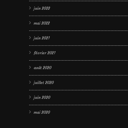
juin 2022
mai 2022
juin 2021
février 2021
août 2020
juillet 2020
juin 2020
mai 2020