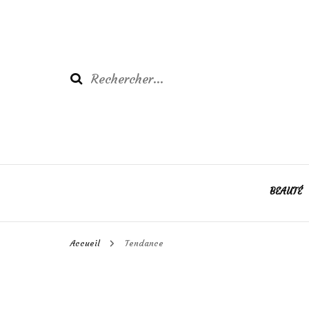
Rechercher :
BEAUTÉ
Accueil
Tendance