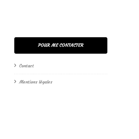
POUR ME CONTACTER
Contact
Mentions légales