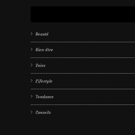
Beauté
Bien-être
Soins
Lifestyle
Tendance
Conseils