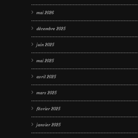
mai 2026
décembre 2025
juin 2025
mai 2025
avril 2025
mars 2025
février 2025
janvier 2025