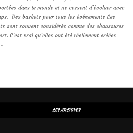
portées dans le monde et ne cessent d’évoluer avec
mps. Des baskets pour tous les événements Les
ts sont souvent considérés comme des chaussures
ort. C’est vrai qu’elles ont été réellement créées
 …
LES ARCHIVES