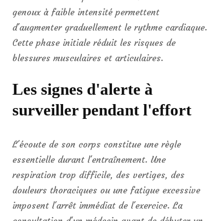
genoux à faible intensité permettent
d'augmenter graduellement le rythme cardiaque.
Cette phase initiale réduit les risques de
blessures musculaires et articulaires.
Les signes d'alerte à
surveiller pendant l'effort
L'écoute de son corps constitue une règle
essentielle durant l'entraînement. Une
respiration trop difficile, des vertiges, des
douleurs thoraciques ou une fatigue excessive
imposent l'arrêt immédiat de l'exercice. La
consultation d'un médecin avant de débuter un