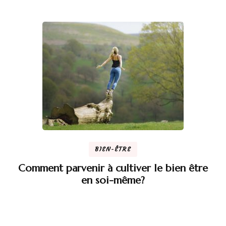
BIEN-ÊTRE
Comment parvenir à cultiver le bien être
en soi-même?