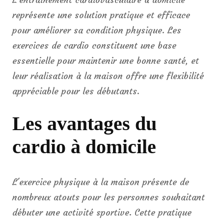
représente une solution pratique et efficace
pour améliorer sa condition physique. Les
exercices de cardio constituent une base
essentielle pour maintenir une bonne santé, et
leur réalisation à la maison offre une flexibilité
appréciable pour les débutants.
Les avantages du
cardio à domicile
L'exercice physique à la maison présente de
nombreux atouts pour les personnes souhaitant
débuter une activité sportive. Cette pratique