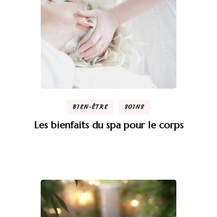
BIEN-ÊTRE
SOINS
Les bienfaits du spa pour le corps