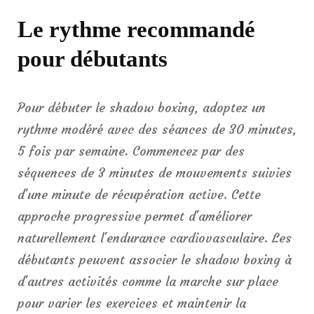
Le rythme recommandé
pour débutants
Pour débuter le shadow boxing, adoptez un
rythme modéré avec des séances de 30 minutes,
5 fois par semaine. Commencez par des
séquences de 3 minutes de mouvements suivies
d'une minute de récupération active. Cette
approche progressive permet d'améliorer
naturellement l'endurance cardiovasculaire. Les
débutants peuvent associer le shadow boxing à
d'autres activités comme la marche sur place
pour varier les exercices et maintenir la