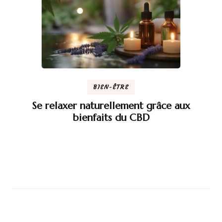
BIEN-ÊTRE
Se relaxer naturellement grâce aux
bienfaits du CBD