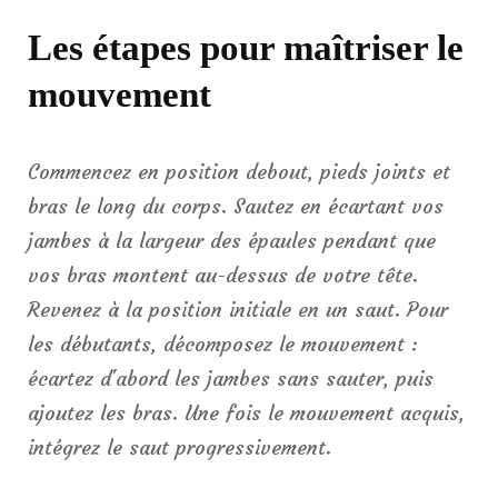
Les étapes pour maîtriser le
mouvement
Commencez en position debout, pieds joints et
bras le long du corps. Sautez en écartant vos
jambes à la largeur des épaules pendant que
vos bras montent au-dessus de votre tête.
Revenez à la position initiale en un saut. Pour
les débutants, décomposez le mouvement :
écartez d'abord les jambes sans sauter, puis
ajoutez les bras. Une fois le mouvement acquis,
intégrez le saut progressivement.