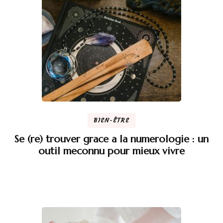
BIEN-ÊTRE
Se (re) trouver grace a la numerologie : un
outil meconnu pour mieux vivre