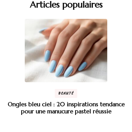
Articles populaires
BEAUTÉ
Ongles bleu ciel : 20 inspirations tendance
pour une manucure pastel réussie