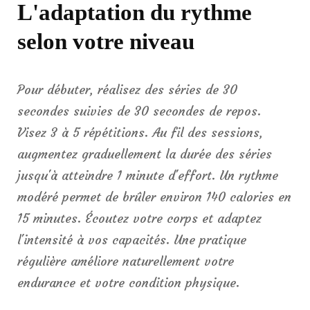
L'adaptation du rythme
selon votre niveau
Pour débuter, réalisez des séries de 30
secondes suivies de 30 secondes de repos.
Visez 3 à 5 répétitions. Au fil des sessions,
augmentez graduellement la durée des séries
jusqu'à atteindre 1 minute d'effort. Un rythme
modéré permet de brûler environ 140 calories en
15 minutes. Écoutez votre corps et adaptez
l'intensité à vos capacités. Une pratique
régulière améliore naturellement votre
endurance et votre condition physique.