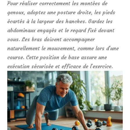
Pour réaliser correctement les montées de
genoux, adoptez une posture droite, les pieds
écartés à la largeur des hanches. Gardez les
abdominaux engagés et le regard fixé devant
vous. Les bras doivent accompagner
naturellement le mouvement, comme lors d'une
course. Cette position de base assure une
exécution sécurisée et efficace de l'exercice.