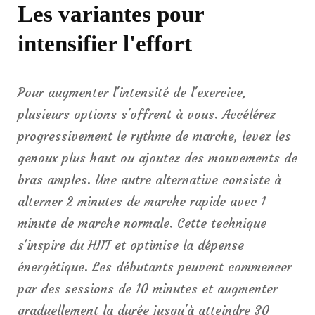
Les variantes pour
intensifier l'effort
Pour augmenter l'intensité de l'exercice,
plusieurs options s'offrent à vous. Accélérez
progressivement le rythme de marche, levez les
genoux plus haut ou ajoutez des mouvements de
bras amples. Une autre alternative consiste à
alterner 2 minutes de marche rapide avec 1
minute de marche normale. Cette technique
s'inspire du HIIT et optimise la dépense
énergétique. Les débutants peuvent commencer
par des sessions de 10 minutes et augmenter
graduellement la durée jusqu'à atteindre 30