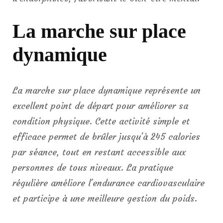
La marche sur place
dynamique
La marche sur place dynamique représente un
excellent point de départ pour améliorer sa
condition physique. Cette activité simple et
efficace permet de brûler jusqu'à 245 calories
par séance, tout en restant accessible aux
personnes de tous niveaux. La pratique
régulière améliore l'endurance cardiovasculaire
et participe à une meilleure gestion du poids.