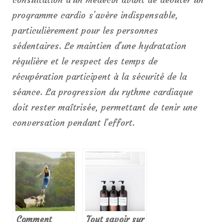
programme cardio s'avère indispensable,
particulièrement pour les personnes
sédentaires. Le maintien d'une hydratation
régulière et le respect des temps de
récupération participent à la sécurité de la
séance. La progression du rythme cardiaque
doit rester maîtrisée, permettant de tenir une
conversation pendant l'effort.
Comment
Tout savoir sur