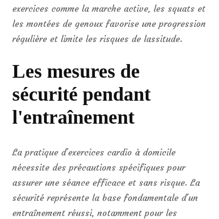
exercices comme la marche active, les squats et
les montées de genoux favorise une progression
régulière et limite les risques de lassitude.
Les mesures de
sécurité pendant
l'entraînement
La pratique d'exercices cardio à domicile
nécessite des précautions spécifiques pour
assurer une séance efficace et sans risque. La
sécurité représente la base fondamentale d'un
entraînement réussi, notamment pour les