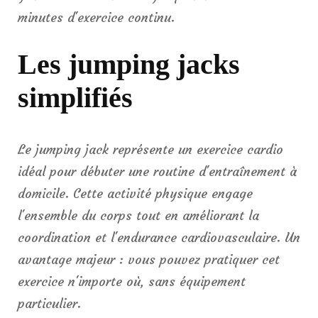
minutes d'exercice continu.
Les jumping jacks
simplifiés
Le jumping jack représente un exercice cardio
idéal pour débuter une routine d'entraînement à
domicile. Cette activité physique engage
l'ensemble du corps tout en améliorant la
coordination et l'endurance cardiovasculaire. Un
avantage majeur : vous pouvez pratiquer cet
exercice n'importe où, sans équipement
particulier.