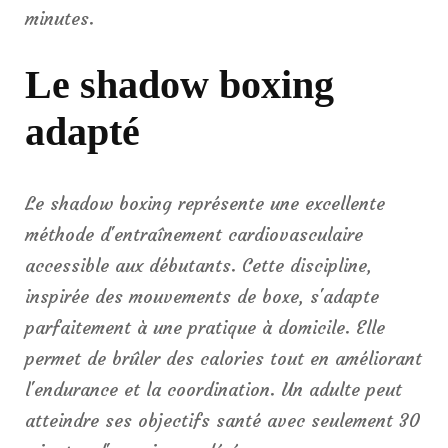
minutes.
Le shadow boxing
adapté
Le shadow boxing représente une excellente
méthode d'entraînement cardiovasculaire
accessible aux débutants. Cette discipline,
inspirée des mouvements de boxe, s'adapte
parfaitement à une pratique à domicile. Elle
permet de brûler des calories tout en améliorant
l'endurance et la coordination. Un adulte peut
atteindre ses objectifs santé avec seulement 30