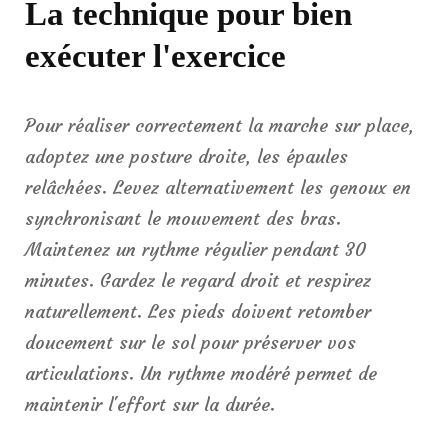
La technique pour bien
exécuter l'exercice
Pour réaliser correctement la marche sur place,
adoptez une posture droite, les épaules
relâchées. Levez alternativement les genoux en
synchronisant le mouvement des bras.
Maintenez un rythme régulier pendant 30
minutes. Gardez le regard droit et respirez
naturellement. Les pieds doivent retomber
doucement sur le sol pour préserver vos
articulations. Un rythme modéré permet de
maintenir l'effort sur la durée.