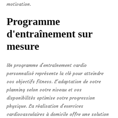
motivation.
Programme
d'entraînement sur
mesure
Un programme d'entraînement cardio
personnalisé représente la clé pour atteindre
vos objectifs fitness. L'adaptation de votre
planning selon votre niveau et vos
disponibilités optimise votre progression
physique. La réalisation d'exercices
cardiovasculaires à domicile offre une solution