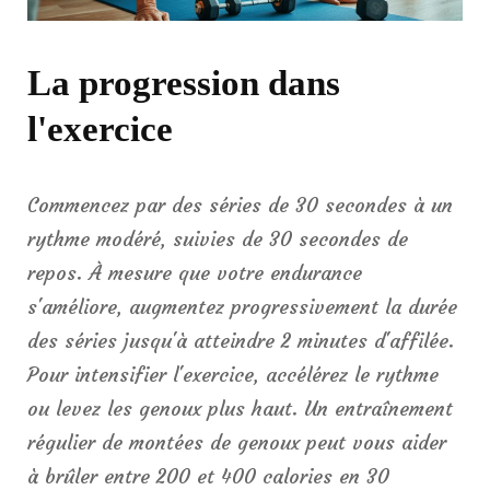
La progression dans
l'exercice
Commencez par des séries de 30 secondes à un
rythme modéré, suivies de 30 secondes de
repos. À mesure que votre endurance
s'améliore, augmentez progressivement la durée
des séries jusqu'à atteindre 2 minutes d'affilée.
Pour intensifier l'exercice, accélérez le rythme
ou levez les genoux plus haut. Un entraînement
régulier de montées de genoux peut vous aider
à brûler entre 200 et 400 calories en 30