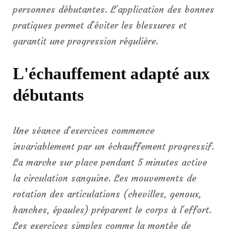
personnes débutantes. L'application des bonnes
pratiques permet d'éviter les blessures et
garantit une progression régulière.
L'échauffement adapté aux
débutants
Une séance d'exercices commence
invariablement par un échauffement progressif.
La marche sur place pendant 5 minutes active
la circulation sanguine. Les mouvements de
rotation des articulations (chevilles, genoux,
hanches, épaules) préparent le corps à l'effort.
Les exercices simples comme la montée de