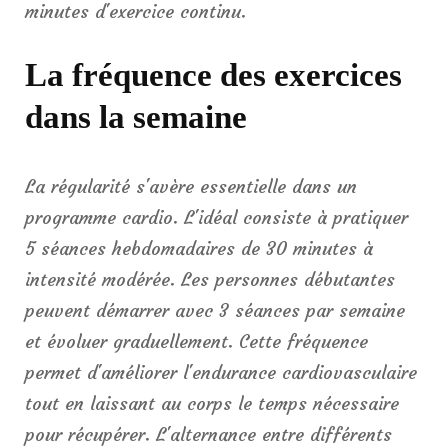
minutes d'exercice continu.
La fréquence des exercices
dans la semaine
La régularité s'avère essentielle dans un
programme cardio. L'idéal consiste à pratiquer
5 séances hebdomadaires de 30 minutes à
intensité modérée. Les personnes débutantes
peuvent démarrer avec 3 séances par semaine
et évoluer graduellement. Cette fréquence
permet d'améliorer l'endurance cardiovasculaire
tout en laissant au corps le temps nécessaire
pour récupérer. L'alternance entre différents