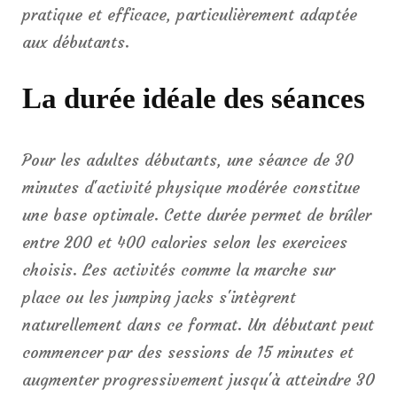
pratique et efficace, particulièrement adaptée
aux débutants.
La durée idéale des séances
Pour les adultes débutants, une séance de 30
minutes d'activité physique modérée constitue
une base optimale. Cette durée permet de brûler
entre 200 et 400 calories selon les exercices
choisis. Les activités comme la marche sur
place ou les jumping jacks s'intègrent
naturellement dans ce format. Un débutant peut
commencer par des sessions de 15 minutes et
augmenter progressivement jusqu'à atteindre 30