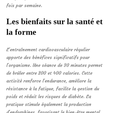
fois par semaine.
Les bienfaits sur la santé et
la forme
L'entraînement cardiovasculaire régulier
apporte des bénéfices significatifs pour
l'organisme. Une séance de 30 minutes permet
de brûler entre 200 et 400 calories. Cette
activité renforce l'endurance, améliore la
résistance à la fatigue, facilite la gestion du
poids et réduit les risques de diabète. La
pratique stimule également la production
d'endorphines, favorisant le bien-être mental.