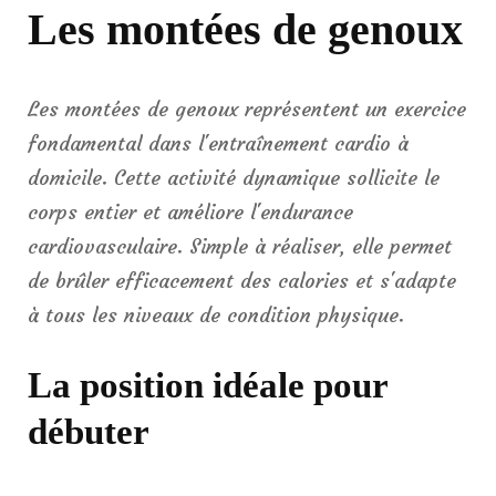
Les montées de genoux
Les montées de genoux représentent un exercice
fondamental dans l'entraînement cardio à
domicile. Cette activité dynamique sollicite le
corps entier et améliore l'endurance
cardiovasculaire. Simple à réaliser, elle permet
de brûler efficacement des calories et s'adapte
à tous les niveaux de condition physique.
La position idéale pour
débuter