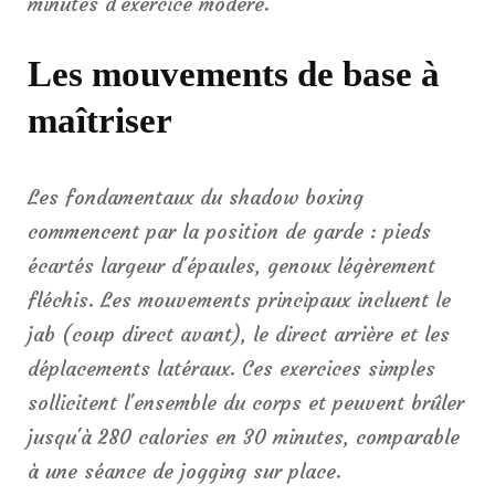
minutes d'exercice modéré.
Les mouvements de base à
maîtriser
Les fondamentaux du shadow boxing
commencent par la position de garde : pieds
écartés largeur d'épaules, genoux légèrement
fléchis. Les mouvements principaux incluent le
jab (coup direct avant), le direct arrière et les
déplacements latéraux. Ces exercices simples
sollicitent l'ensemble du corps et peuvent brûler
jusqu'à 280 calories en 30 minutes, comparable
à une séance de jogging sur place.