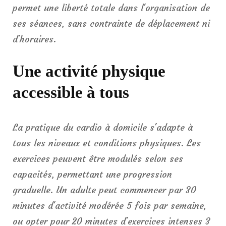
permet une liberté totale dans l'organisation de
ses séances, sans contrainte de déplacement ni
d'horaires.
Une activité physique
accessible à tous
La pratique du cardio à domicile s'adapte à
tous les niveaux et conditions physiques. Les
exercices peuvent être modulés selon ses
capacités, permettant une progression
graduelle. Un adulte peut commencer par 30
minutes d'activité modérée 5 fois par semaine,
ou opter pour 20 minutes d'exercices intenses 3